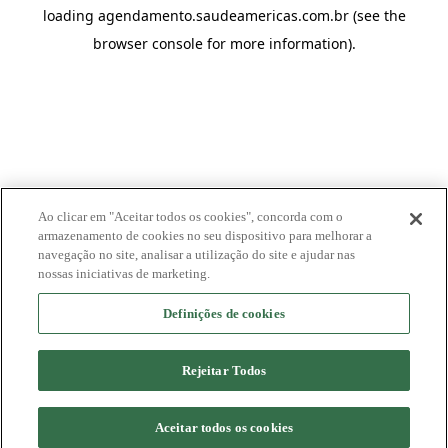
loading
agendamento.saudeamericas.com.br
(see the
browser console
for more information).
Ao clicar em "Aceitar todos os cookies", concorda com o
armazenamento de cookies no seu dispositivo para melhorar a
navegação no site, analisar a utilização do site e ajudar nas
nossas iniciativas de marketing.
Definições de cookies
Rejeitar Todos
Aceitar todos os cookies