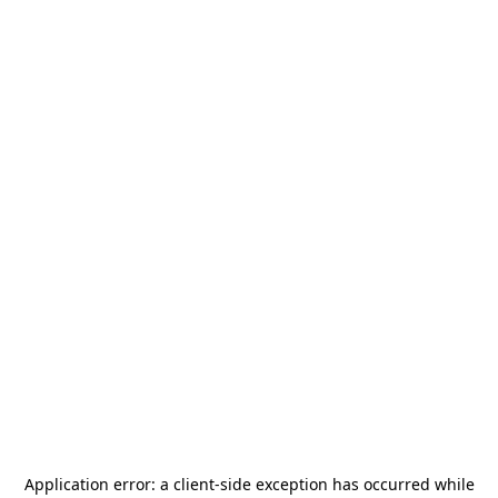
Application error: a
client
-side exception has occurred while