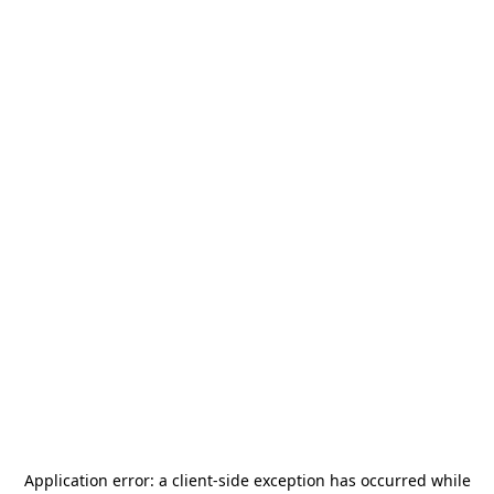
Application error: a
client
-side exception has occurred while