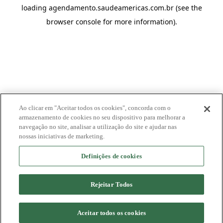
loading
agendamento.saudeamericas.com.br
(see the
browser console
for more information).
Ao clicar em "Aceitar todos os cookies", concorda com o
armazenamento de cookies no seu dispositivo para melhorar a
navegação no site, analisar a utilização do site e ajudar nas
nossas iniciativas de marketing.
Definições de cookies
Rejeitar Todos
Aceitar todos os cookies