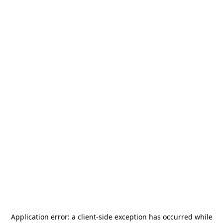
Application error: a
client
-side exception has occurred while