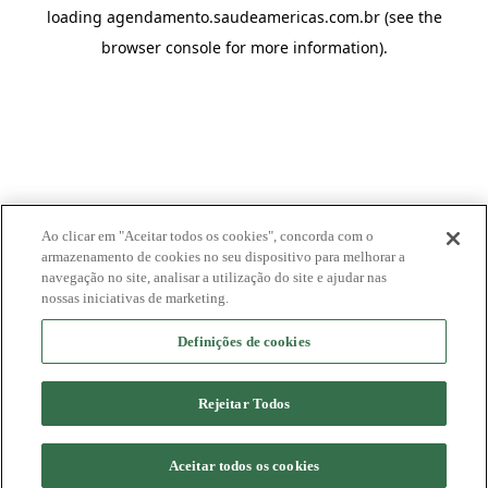
loading
agendamento.saudeamericas.com.br
(see the
browser console
for more information).
Ao clicar em "Aceitar todos os cookies", concorda com o
armazenamento de cookies no seu dispositivo para melhorar a
navegação no site, analisar a utilização do site e ajudar nas
nossas iniciativas de marketing.
Definições de cookies
Rejeitar Todos
Aceitar todos os cookies