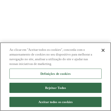
Ao clicar em "Aceitar todos os cookies", concorda com o
armazenamento de cookies no seu dispositivo para melhorar a
navegação no site, analisar a utilização do site e ajudar nas
nossas iniciativas de marketing.
Definições de cookies
Rejeitar Todos
Aceitar todos os cookies