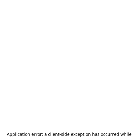
Application error: a
client
-side exception has occurred while