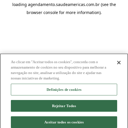
loading
agendamento.saudeamericas.com.br
(see the
browser console
for more information).
Ao clicar em "Aceitar todos os cookies", concorda com o
armazenamento de cookies no seu dispositivo para melhorar a
navegação no site, analisar a utilização do site e ajudar nas
nossas iniciativas de marketing.
Definições de cookies
Rejeitar Todos
Aceitar todos os cookies