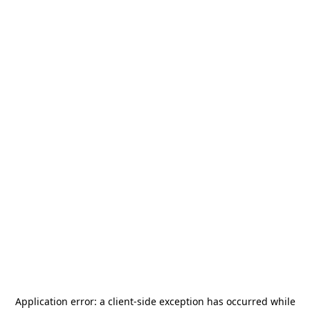
Application error: a
client
-side exception has occurred while