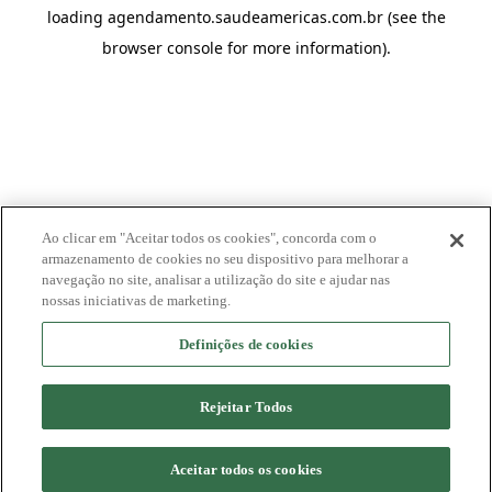
loading
agendamento.saudeamericas.com.br
(see the
browser console
for more information).
Ao clicar em "Aceitar todos os cookies", concorda com o
armazenamento de cookies no seu dispositivo para melhorar a
navegação no site, analisar a utilização do site e ajudar nas
nossas iniciativas de marketing.
Definições de cookies
Rejeitar Todos
Aceitar todos os cookies