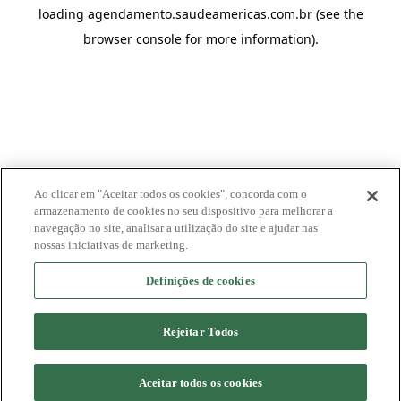
loading
agendamento.saudeamericas.com.br
(see the
browser console
for more information).
Ao clicar em "Aceitar todos os cookies", concorda com o
armazenamento de cookies no seu dispositivo para melhorar a
navegação no site, analisar a utilização do site e ajudar nas
nossas iniciativas de marketing.
Definições de cookies
Rejeitar Todos
Aceitar todos os cookies