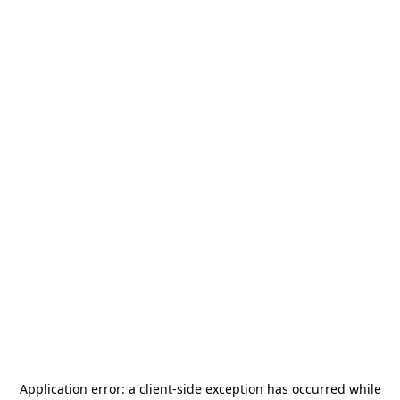
Application error: a
client
-side exception has occurred while