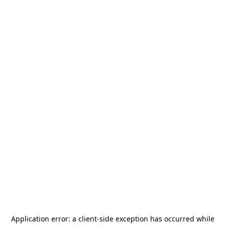
Application error: a
client
-side exception has occurred while