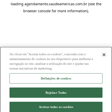
loading
agendamento.saudeamericas.com.br
(see the
browser console
for more information).
Ao clicar em "Aceitar todos os cookies", concorda com o
armazenamento de cookies no seu dispositivo para melhorar a
navegação no site, analisar a utilização do site e ajudar nas
nossas iniciativas de marketing.
Definições de cookies
Rejeitar Todos
Aceitar todos os cookies