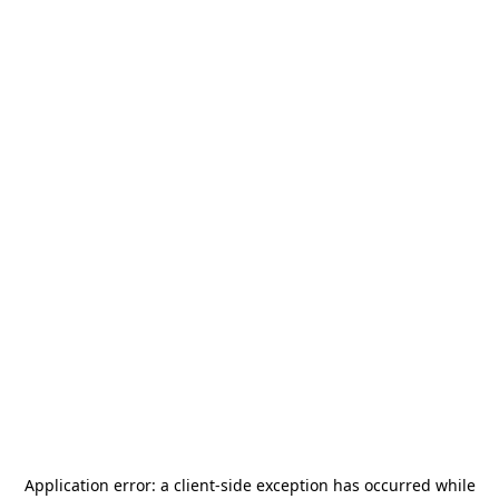
Application error: a
client
-side exception has occurred while