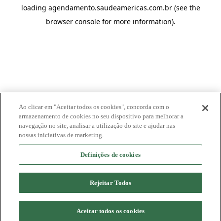
loading
agendamento.saudeamericas.com.br
(see the
browser console
for more information).
Ao clicar em "Aceitar todos os cookies", concorda com o
armazenamento de cookies no seu dispositivo para melhorar a
navegação no site, analisar a utilização do site e ajudar nas
nossas iniciativas de marketing.
Definições de cookies
Rejeitar Todos
Aceitar todos os cookies