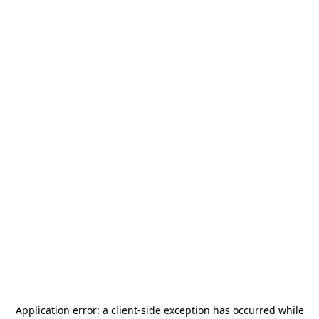
Application error: a
client
-side exception has occurred while