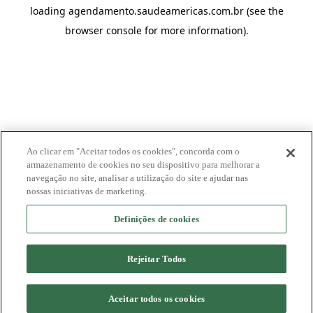
loading
agendamento.saudeamericas.com.br
(see the
browser console
for more information).
Ao clicar em "Aceitar todos os cookies", concorda com o
armazenamento de cookies no seu dispositivo para melhorar a
navegação no site, analisar a utilização do site e ajudar nas
nossas iniciativas de marketing.
Definições de cookies
Rejeitar Todos
Aceitar todos os cookies