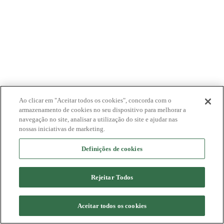
Ao clicar em "Aceitar todos os cookies", concorda com o
armazenamento de cookies no seu dispositivo para melhorar a
navegação no site, analisar a utilização do site e ajudar nas
nossas iniciativas de marketing.
Definições de cookies
Rejeitar Todos
Aceitar todos os cookies