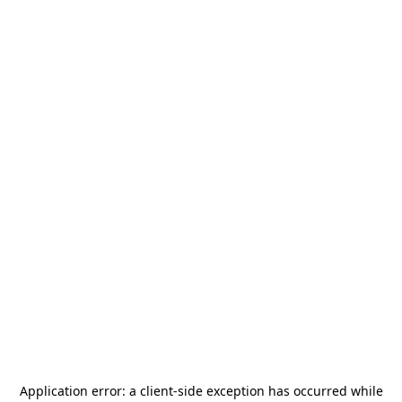
Application error: a
client
-side exception has occurred while