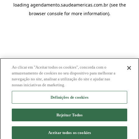
loading
agendamento.saudeamericas.com.br
(see the
browser console
for more information).
Ao clicar em "Aceitar todos os cookies", concorda com o
armazenamento de cookies no seu dispositivo para melhorar a
navegação no site, analisar a utilização do site e ajudar nas
nossas iniciativas de marketing.
Definições de cookies
Rejeitar Todos
Aceitar todos os cookies