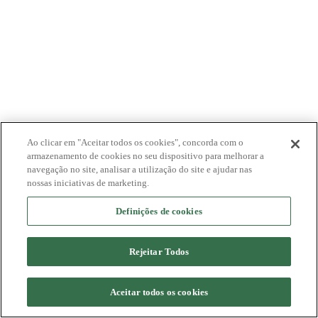
Ao clicar em "Aceitar todos os cookies", concorda com o
armazenamento de cookies no seu dispositivo para melhorar a
navegação no site, analisar a utilização do site e ajudar nas
nossas iniciativas de marketing.
Definições de cookies
Rejeitar Todos
Aceitar todos os cookies