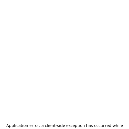
Application error: a
client
-side exception has occurred while