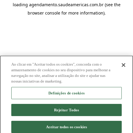
loading
agendamento.saudeamericas.com.br
(see the
browser console
for more information).
Ao clicar em "Aceitar todos os cookies", concorda com o
armazenamento de cookies no seu dispositivo para melhorar a
navegação no site, analisar a utilização do site e ajudar nas
nossas iniciativas de marketing.
Definições de cookies
Rejeitar Todos
Aceitar todos os cookies